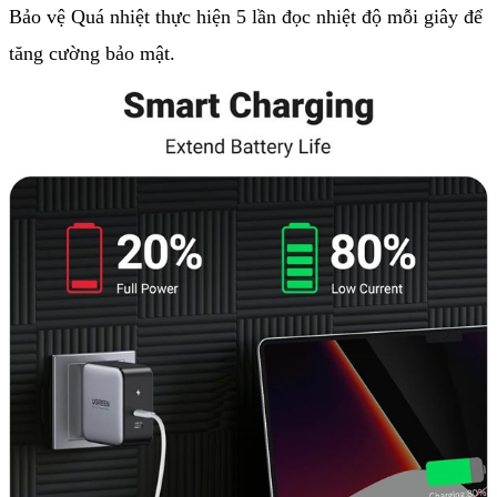
Bảo vệ Quá nhiệt thực hiện 5 lần đọc nhiệt độ mỗi giây để
tăng cường bảo mật.