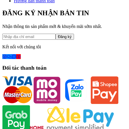
Hướng dẫn thanh toán
ĐĂNG KÝ NHẬN BẢN TIN
Nhận thông tin sản phẩm mới & khuyến mãi sớm nhất.
Đăng ký
Kết nối với chúng tôi
Đối tác thanh toán