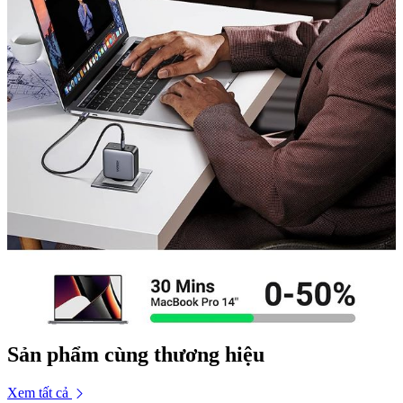
Sản phẩm cùng thương hiệu
Xem tất cả