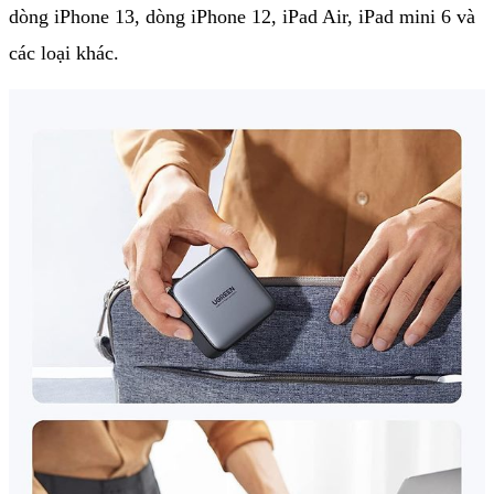
dòng iPhone 13, dòng iPhone 12, iPad Air, iPad mini 6 và
các loại khác.