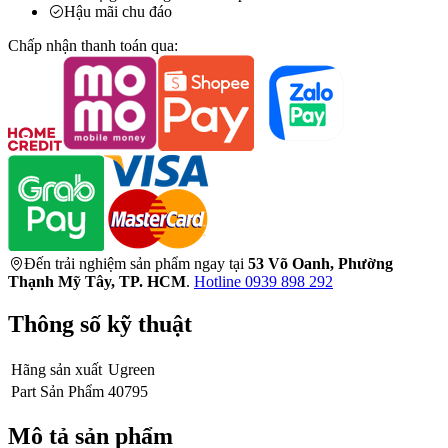
Hậu mãi chu đáo
Chấp nhận thanh toán qua:
Đến trải nghiệm sản phẩm ngay tại
53 Võ Oanh, Phường
Thạnh Mỹ Tây, TP. HCM
.
Hotline 0939 898 292
Thông số kỹ thuật
Hãng sản xuất
Ugreen
Part Sản Phẩm
40795
Mô tả sản phẩm