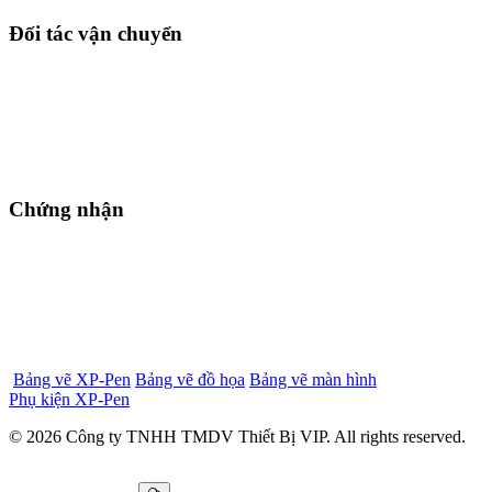
Đối tác vận chuyển
Chứng nhận
Bảng vẽ XP-Pen
Bảng vẽ đồ họa
Bảng vẽ màn hình
Phụ kiện XP-Pen
© 2026 Công ty TNHH TMDV Thiết Bị VIP. All rights reserved.