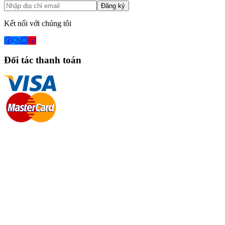
Đăng ký
Kết nối với chúng tôi
Đối tác thanh toán