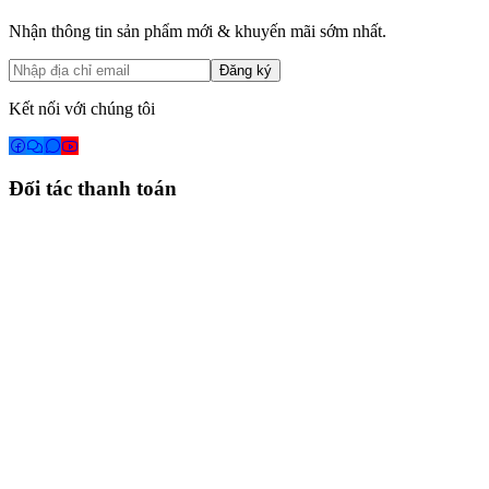
Nhận thông tin sản phẩm mới & khuyến mãi sớm nhất.
Đăng ký
Kết nối với chúng tôi
Đối tác thanh toán