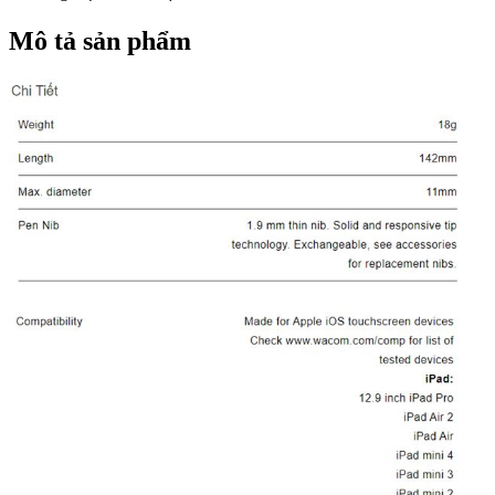
Mô tả sản phẩm