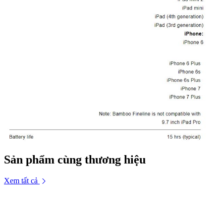
Sản phẩm cùng thương hiệu
Xem tất cả