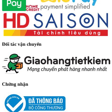
Đối tác vận chuyển
Chứng nhận