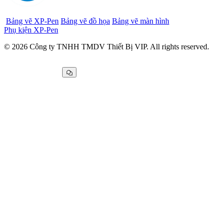
Bảng vẽ XP-Pen
Bảng vẽ đồ họa
Bảng vẽ màn hình
Phụ kiện XP-Pen
© 2026 Công ty TNHH TMDV Thiết Bị VIP. All rights reserved.