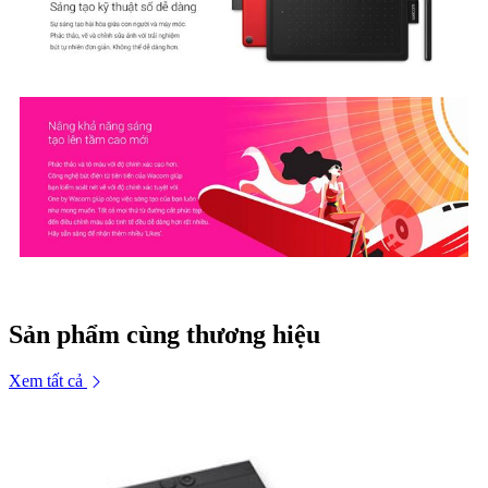
Sản phẩm cùng thương hiệu
Xem tất cả