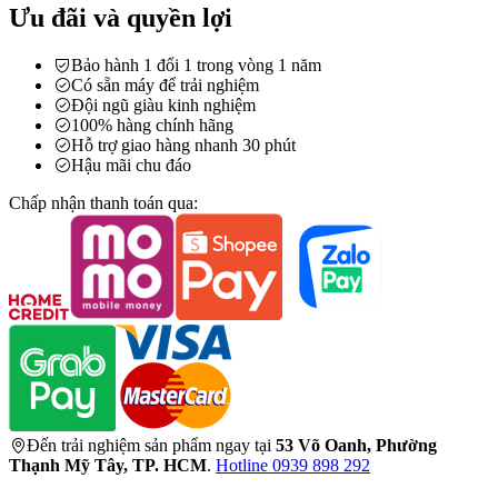
Ưu đãi và quyền lợi
Bảo hành 1 đổi 1 trong vòng 1 năm
Có sẵn máy để trải nghiệm
Đội ngũ giàu kinh nghiệm
100% hàng chính hãng
Hỗ trợ giao hàng nhanh 30 phút
Hậu mãi chu đáo
Chấp nhận thanh toán qua:
Đến trải nghiệm sản phẩm ngay tại
53 Võ Oanh, Phường
Thạnh Mỹ Tây, TP. HCM
.
Hotline 0939 898 292