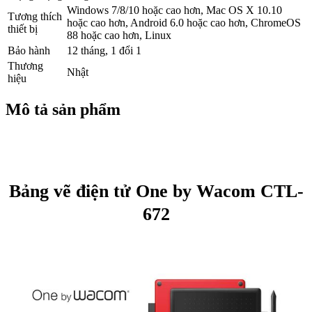
Windows 7/8/10 hoặc cao hơn, Mac OS X 10.10
Tương thích
hoặc cao hơn, Android 6.0 hoặc cao hơn, ChromeOS
thiết bị
88 hoặc cao hơn, Linux
Bảo hành
12 tháng, 1 đổi 1
Thương
Nhật
hiệu
Mô tả sản phẩm
Bảng vẽ điện tử One by Wacom CTL-
672