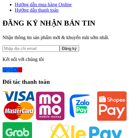
Hướng dẫn mua hàng Online
Hướng dẫn thanh toán
ĐĂNG KÝ NHẬN BẢN TIN
Nhận thông tin sản phẩm mới & khuyến mãi sớm nhất.
Đăng ký
Kết nối với chúng tôi
Đối tác thanh toán