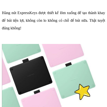
Hàng nút ExpressKeys được thiết kế lõm xuống để tạo thành khay
để bút tiện lợi, không còn lo không có chỗ để bút nữa. Thật tuyệt
đúng không!