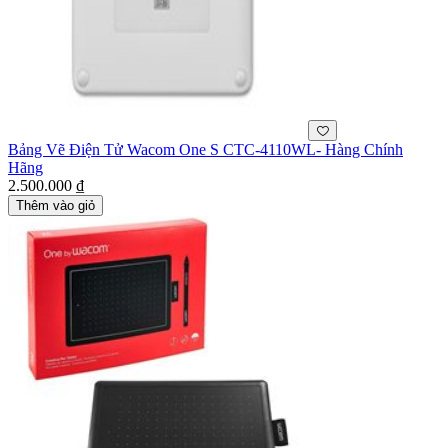
Bảng Vẽ Điện Tử Wacom One S CTC-4110WL- Hàng Chính
Hãng
2.500.000 ₫
Thêm vào giỏ