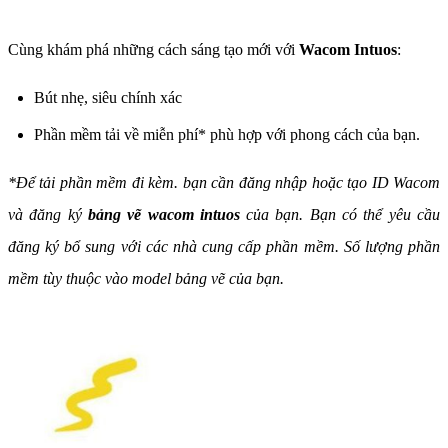
Cùng khám phá những cách sáng tạo mới với
Wacom Intuos
:
Bút nhẹ, siêu chính xác
Phần mềm tải về miễn phí* phù hợp với phong cách của bạn.
*Để tải phần mềm đi kèm. bạn cần đăng nhập hoặc tạo ID Wacom
và đăng ký
bảng vẽ wacom intuos
của bạn. Bạn có thể yêu cầu
đăng ký bổ sung với các nhà cung cấp phần mềm. Số lượng phần
mềm tùy thuộc vào model bảng vẽ của bạn.