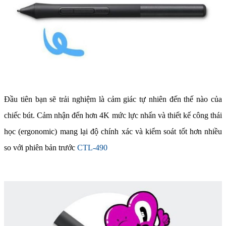
Đầu tiên bạn sẽ trải nghiệm là cảm giác tự nhiên đến thế nào của
chiếc bút. Cảm nhận đến hơn 4K mức lực nhấn và thiết kế công thái
học (ergonomic) mang lại độ chính xác và kiểm soát tốt hơn nhiều
so với phiên bản trước
CTL-490