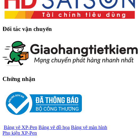
Đối tác vận chuyển
Chứng nhận
Bảng vẽ XP-Pen
Bảng vẽ đồ họa
Bảng vẽ màn hình
Phụ kiện XP-Pen