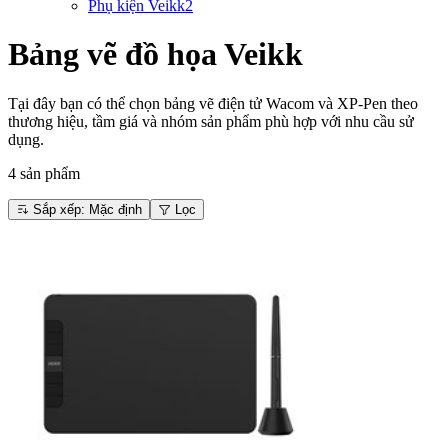
Phụ kiện Veikk
2
Bảng vẽ đồ họa Veikk
Tại đây bạn có thể chọn bảng vẽ điện tử Wacom và XP-Pen theo
thương hiệu, tầm giá và nhóm sản phẩm phù hợp với nhu cầu sử
dụng.
4
sản phẩm
Sắp xếp
: Mặc định
Lọc