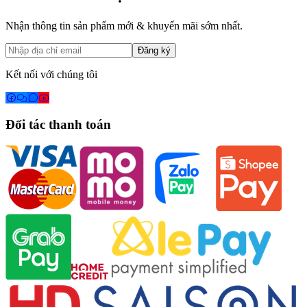
Nhận thông tin sản phẩm mới & khuyến mãi sớm nhất.
Đăng ký
Kết nối với chúng tôi
Đối tác thanh toán