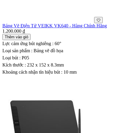
Bảng Vẽ Điện Tử VEIKK VK640 - Hàng Chính Hãng
1.200.000 ₫
Thêm vào giỏ
Lực cảm ứng bút nghiêng : 60°
Loại sản phẩm : Bảng vẽ đồ họa
Loại bút : P05
Kích thước : 232 x 152 x 8.3mm
Khoảng cách nhận tín hiệu bút : 10 mm