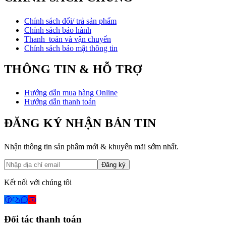
Chính sách đổi/ trả sản phẩm
Chính sách bảo hành
Thanh toán và vận chuyển
Chính sách bảo mật thông tin
THÔNG TIN & HỖ TRỢ
Hướng dẫn mua hàng Online
Hướng dẫn thanh toán
ĐĂNG KÝ NHẬN BẢN TIN
Nhận thông tin sản phẩm mới & khuyến mãi sớm nhất.
Đăng ký
Kết nối với chúng tôi
Đối tác thanh toán