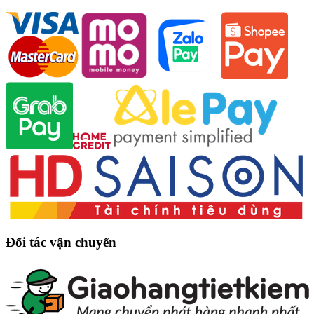
Đối tác vận chuyển