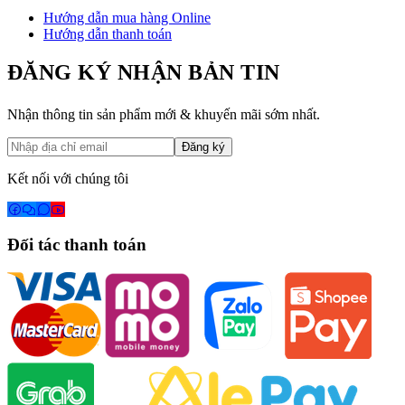
Hướng dẫn mua hàng Online
Hướng dẫn thanh toán
ĐĂNG KÝ NHẬN BẢN TIN
Nhận thông tin sản phẩm mới & khuyến mãi sớm nhất.
Đăng ký
Kết nối với chúng tôi
Đối tác thanh toán