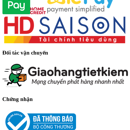
Đối tác vận chuyển
Chứng nhận